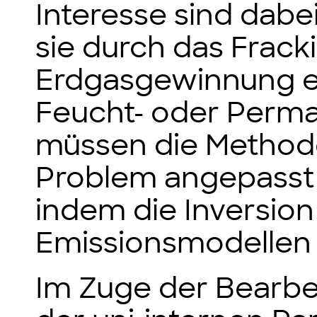
Interesse sind dab
sie durch das Frack
Erdgasgewinnung e
Feucht- oder Perma
müssen die Methode
Problem angepasst 
indem die Inversion
Emissionsmodellen 
Im Zuge der Bearbe