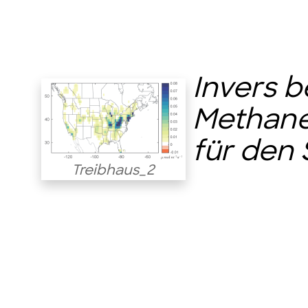
Invers 
Methane
für den
Treibhaus_2