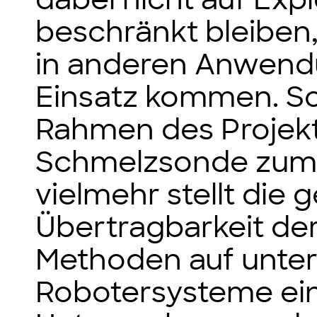
beschränkt bleiben
in anderen Anwend
Einsatz kommen. So
Rahmen des Projekte
Schmelzsonde zum
vielmehr stellt die 
Übertragbarkeit der
Methoden auf unter
Robotersysteme ei