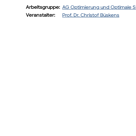
Arbeitsgruppe:
AG Optimierung und Optimale 
Veranstalter:
Prof. Dr. Christof Büskens