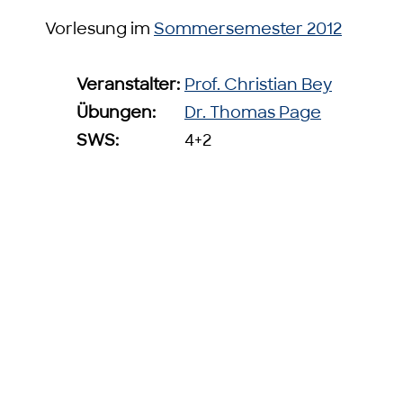
Vorlesung im
Sommersemester 2012
Veranstalter:
Prof. Christian Bey
Übungen:
Dr. Thomas Page
SWS:
4+2