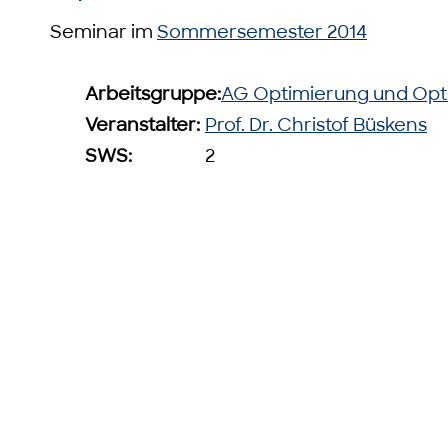
Seminar im
Sommersemester 2014
Arbeitsgruppe:
AG Optimierung und Opt
Veranstalter:
Prof. Dr. Christof Büskens
SWS:
2