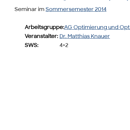
Seminar im
Sommersemester 2014
Arbeitsgruppe:
AG Optimierung und Opt
Veranstalter:
Dr. Matthias Knauer
SWS:
4+2