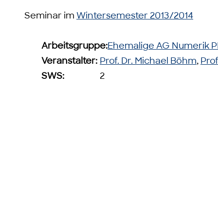
Seminar im
Wintersemester 2013/2014
Arbeitsgruppe:
Ehemalige AG Numerik 
Veranstalter:
Prof. Dr. Michael Böhm
,
Prof
SWS:
2